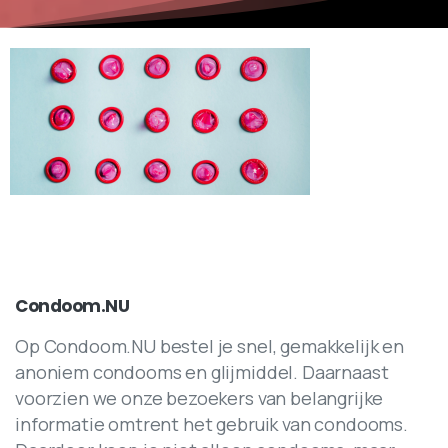
Condoom.NU
Op Condoom.NU bestel je snel, gemakkelijk en
anoniem condooms en glijmiddel. Daarnaast
voorzien we onze bezoekers van belangrijke
informatie omtrent het gebruik van condooms.