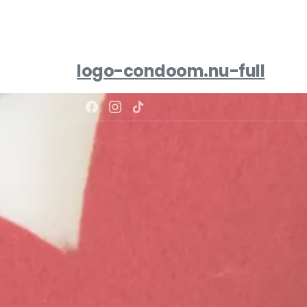
logo-condoom.nu-full