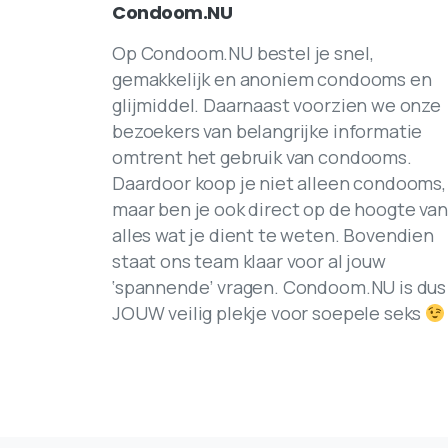
Condoom.NU
Op Condoom.NU bestel je snel,
gemakkelijk en anoniem condooms en
glijmiddel. Daarnaast voorzien we onze
bezoekers van belangrijke informatie
omtrent het gebruik van condooms.
Daardoor koop je niet alleen condooms,
maar ben je ook direct op de hoogte van
alles wat je dient te weten. Bovendien
staat ons team klaar voor al jouw
‘spannende’ vragen. Condoom.NU is dus
JOUW veilig plekje voor soepele seks