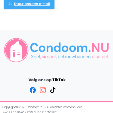
Stuur ons een e-mail
Volg ons op
TikTok
Copyright © 2026 Condoom.nu – Alle rechten voorbehouden.
KvK: 99862840 – BTW: NL869164521B01