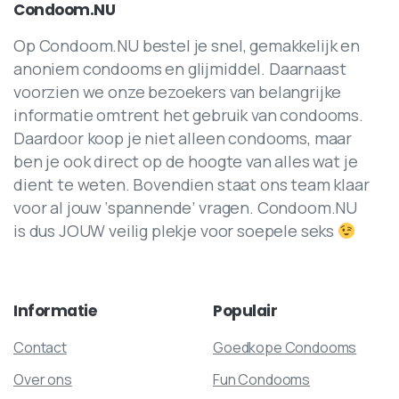
Condoom.NU
Op Condoom.NU bestel je snel, gemakkelijk en
anoniem condooms en glijmiddel. Daarnaast
voorzien we onze bezoekers van belangrijke
informatie omtrent het gebruik van condooms.
Daardoor koop je niet alleen condooms, maar
ben je ook direct op de hoogte van alles wat je
dient te weten. Bovendien staat ons team klaar
voor al jouw ‘spannende’ vragen. Condoom.NU
is dus JOUW veilig plekje voor soepele seks
Informatie
Populair
Contact
Goedkope Condooms
Over ons
Fun Condooms