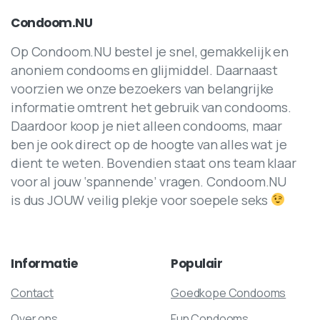
Condoom.NU
Op Condoom.NU bestel je snel, gemakkelijk en
anoniem condooms en glijmiddel. Daarnaast
voorzien we onze bezoekers van belangrijke
informatie omtrent het gebruik van condooms.
Daardoor koop je niet alleen condooms, maar
ben je ook direct op de hoogte van alles wat je
dient te weten. Bovendien staat ons team klaar
voor al jouw ‘spannende’ vragen. Condoom.NU
is dus JOUW veilig plekje voor soepele seks
Informatie
Populair
Contact
Goedkope Condooms
Over ons
Fun Condooms