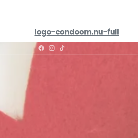
logo-condoom.nu-full