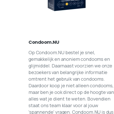
Condoom.NU
Op Condoom.NU bestel je snel,
gemakkelijk en anoniem condooms en
glijmiddel. Daarnaast voorzien we onze
bezoekers van belangrijke informatie
omtrent het gebruik van condooms.
Daardoor koop je niet alleen condooms,
maar ben je ook direct op de hoogte van
alles wat je dient te weten. Bovendien
staat ons team klaar voor al jouw
‘spannende’ vragen. Condoom.NU is dus