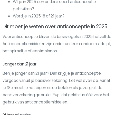
Wil je in 2025 een andere soort anticonceptie
gebruiken?
Word je in 2025 18 of 21 jaar?
Dit moet je weten over anticonceptie in 2025
Voor anticonceptie blijven de basisregels in 2025 hetzelfde.
Anticonceptiemiddelen zijn onder andere condooms, de pil,
het spiraaltje of een implanon.
Jonger dan 21 jaar
Ben je jonger dan 21 jaar? Dan krijg je je anticonceptie
vergoed vanuit je basisverzekering. Let wel even op: vanaf
je 18e moet je het eigen risico betalen als je zorg uit de
basisverzekering gebruikt. Yup, dat geldt dus óók voor het
gebruik van anticonceptiemiddelen.