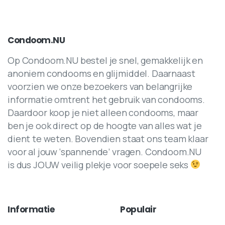
Condoom.NU
Op Condoom.NU bestel je snel, gemakkelijk en
anoniem condooms en glijmiddel. Daarnaast
voorzien we onze bezoekers van belangrijke
informatie omtrent het gebruik van condooms.
Daardoor koop je niet alleen condooms, maar
ben je ook direct op de hoogte van alles wat je
dient te weten. Bovendien staat ons team klaar
voor al jouw ‘spannende’ vragen. Condoom.NU
is dus JOUW veilig plekje voor soepele seks
Informatie
Populair