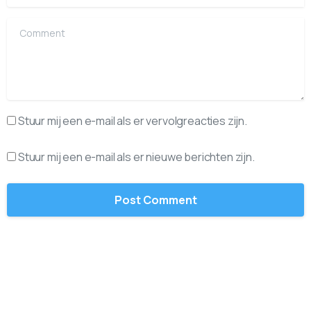
Comment
Stuur mij een e-mail als er vervolgreacties zijn.
Stuur mij een e-mail als er nieuwe berichten zijn.