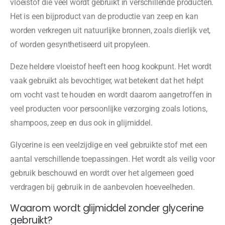
vloeistof die veel wordt gebruikt in verschillende producten.
Het is een bijproduct van de productie van zeep en kan
worden verkregen uit natuurlijke bronnen, zoals dierlijk vet,
of worden gesynthetiseerd uit propyleen.
Deze heldere vloeistof heeft een hoog kookpunt. Het wordt
vaak gebruikt als bevochtiger, wat betekent dat het helpt
om vocht vast te houden en wordt daarom aangetroffen in
veel producten voor persoonlijke verzorging zoals lotions,
shampoos, zeep en dus ook in glijmiddel.
Glycerine is een veelzijdige en veel gebruikte stof met een
aantal verschillende toepassingen. Het wordt als veilig voor
gebruik beschouwd en wordt over het algemeen goed
verdragen bij gebruik in de aanbevolen hoeveelheden.
Waarom wordt glijmiddel zonder glycerine
gebruikt?