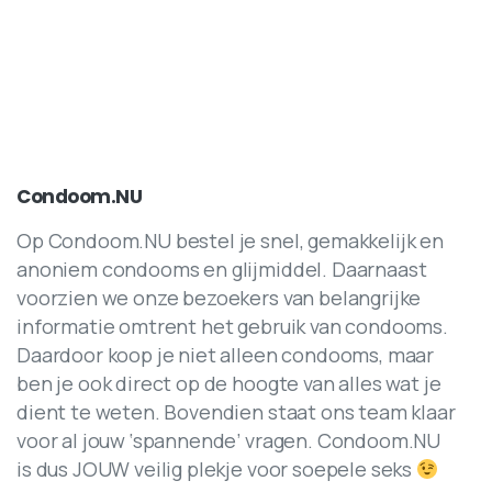
Condoom.NU
Op Condoom.NU bestel je snel, gemakkelijk en
anoniem condooms en glijmiddel. Daarnaast
voorzien we onze bezoekers van belangrijke
informatie omtrent het gebruik van condooms.
Daardoor koop je niet alleen condooms, maar
ben je ook direct op de hoogte van alles wat je
dient te weten. Bovendien staat ons team klaar
voor al jouw ‘spannende’ vragen. Condoom.NU
is dus JOUW veilig plekje voor soepele seks