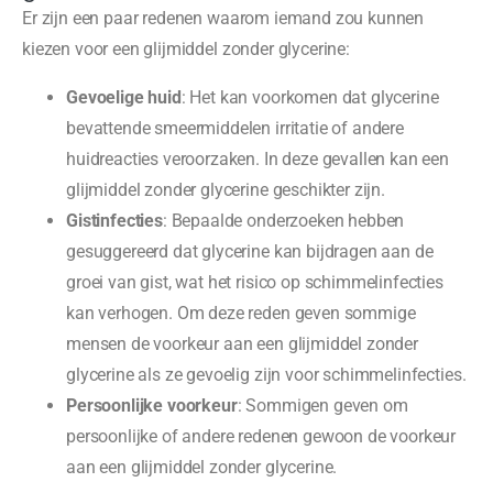
Er zijn een paar redenen waarom iemand zou kunnen
kiezen voor een glijmiddel zonder glycerine:
Gevoelige huid
: Het kan voorkomen dat glycerine
bevattende smeermiddelen irritatie of andere
huidreacties veroorzaken. In deze gevallen kan een
glijmiddel zonder glycerine geschikter zijn.
Gistinfecties
: Bepaalde onderzoeken hebben
gesuggereerd dat glycerine kan bijdragen aan de
groei van gist, wat het risico op schimmelinfecties
kan verhogen. Om deze reden geven sommige
mensen de voorkeur aan een glijmiddel zonder
glycerine als ze gevoelig zijn voor schimmelinfecties.
Persoonlijke voorkeur
: Sommigen geven om
persoonlijke of andere redenen gewoon de voorkeur
aan een glijmiddel zonder glycerine.