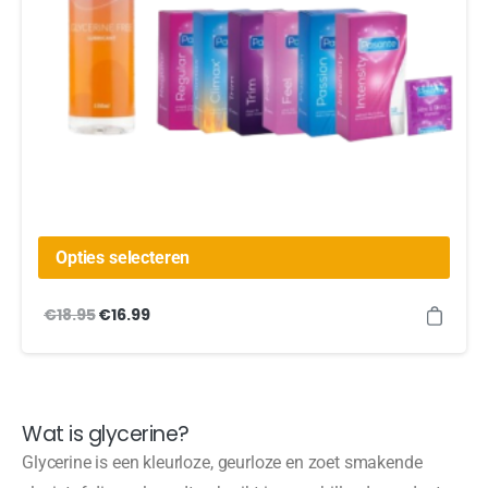
Opties selecteren
€
18.95
€
16.99
Wat is glycerine?
Glycerine is een kleurloze, geurloze en zoet smakende