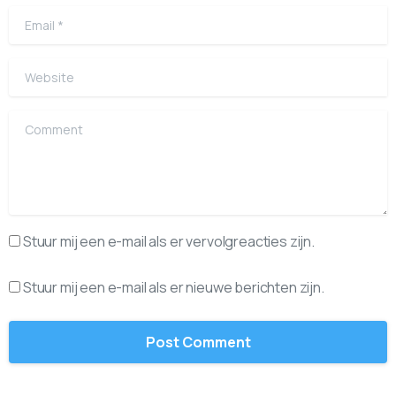
Email
*
Website
Comment
Stuur mij een e-mail als er vervolgreacties zijn.
Stuur mij een e-mail als er nieuwe berichten zijn.