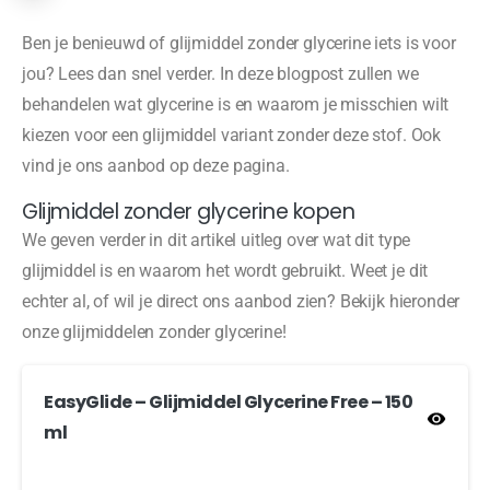
Ben je benieuwd of glijmiddel zonder glycerine iets is voor
jou? Lees dan snel verder. In deze blogpost zullen we
behandelen wat glycerine is en waarom je misschien wilt
kiezen voor een glijmiddel variant zonder deze stof. Ook
vind je ons aanbod op deze pagina.
Glijmiddel zonder glycerine kopen
We geven verder in dit artikel uitleg over wat dit type
glijmiddel is en waarom het wordt gebruikt. Weet je dit
echter al, of wil je direct ons aanbod zien? Bekijk hieronder
onze glijmiddelen zonder glycerine!
EasyGlide – Glijmiddel Glycerine Free – 150
ml