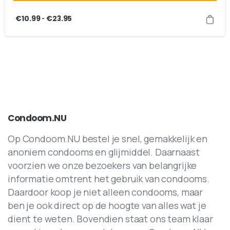
-
€
10.99
€
23.95
Condoom.NU
Op Condoom.NU bestel je snel, gemakkelijk en
anoniem condooms en glijmiddel. Daarnaast
voorzien we onze bezoekers van belangrijke
informatie omtrent het gebruik van condooms.
Daardoor koop je niet alleen condooms, maar
ben je ook direct op de hoogte van alles wat je
dient te weten. Bovendien staat ons team klaar