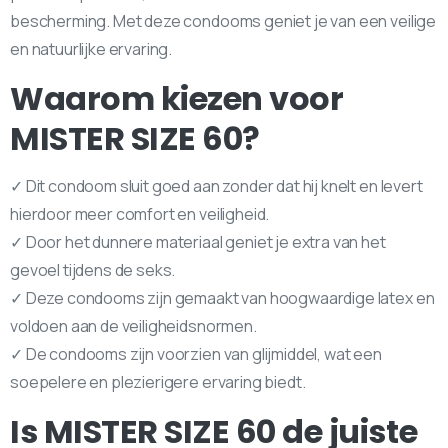
bescherming. Met deze condooms geniet je van een veilige
en natuurlijke ervaring.
Waarom kiezen voor
MISTER SIZE 60?
✓ Dit condoom sluit goed aan zonder dat hij knelt en levert
hierdoor meer comfort en veiligheid.
✓ Door het dunnere materiaal geniet je extra van het
gevoel tijdens de seks.
✓ Deze condooms zijn gemaakt van hoogwaardige latex en
voldoen aan de veiligheidsnormen.
✓ De condooms zijn voorzien van glijmiddel, wat een
soepelere en plezierigere ervaring biedt.
Is MISTER SIZE 60 de juiste