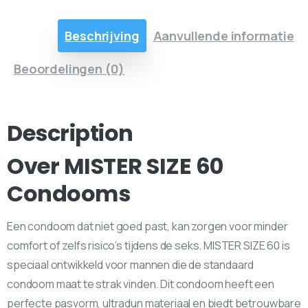
Beschrijving
Aanvullende informatie
Beoordelingen (0)
Description
Over MISTER SIZE 60
Condooms
Een condoom dat niet goed past, kan zorgen voor minder
comfort of zelfs risico’s tijdens de seks. MISTER SIZE 60 is
speciaal ontwikkeld voor mannen die de standaard
condoom maat te strak vinden. Dit condoom heeft een
perfecte pasvorm, ultradun materiaal en biedt betrouwbare