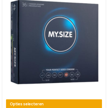
Opties selecteren