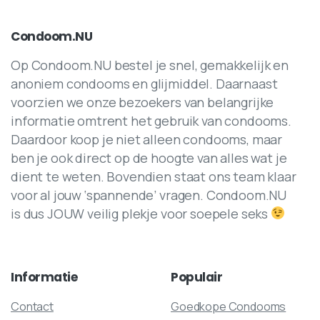
Condoom.NU
Op Condoom.NU bestel je snel, gemakkelijk en
anoniem condooms en glijmiddel. Daarnaast
voorzien we onze bezoekers van belangrijke
informatie omtrent het gebruik van condooms.
Daardoor koop je niet alleen condooms, maar
ben je ook direct op de hoogte van alles wat je
dient te weten. Bovendien staat ons team klaar
voor al jouw ‘spannende’ vragen. Condoom.NU
is dus JOUW veilig plekje voor soepele seks
Informatie
Populair
Contact
Goedkope Condooms