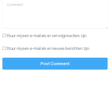
Comment
Stuur mij een e-mail als er vervolgreacties zijn.
Stuur mij een e-mail als er nieuwe berichten zijn.