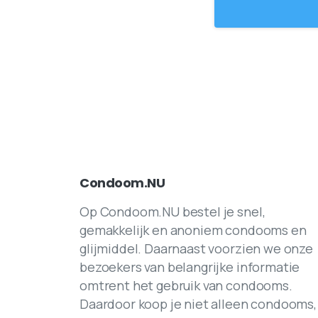
Condoom.NU
Op Condoom.NU bestel je snel,
gemakkelijk en anoniem condooms en
glijmiddel. Daarnaast voorzien we onze
bezoekers van belangrijke informatie
omtrent het gebruik van condooms.
Daardoor koop je niet alleen condooms,