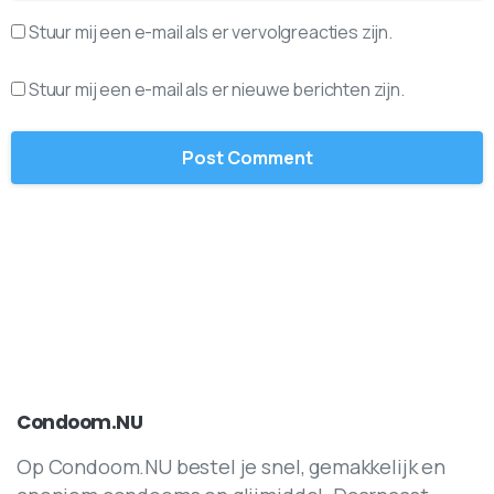
Stuur mij een e-mail als er vervolgreacties zijn.
Stuur mij een e-mail als er nieuwe berichten zijn.
Condoom.NU
Op Condoom.NU bestel je snel, gemakkelijk en