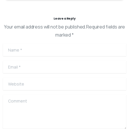
Leave a Reply
Your email address will not be published.Required fields are
marked *
Name
*
Email
*
Website
Comment