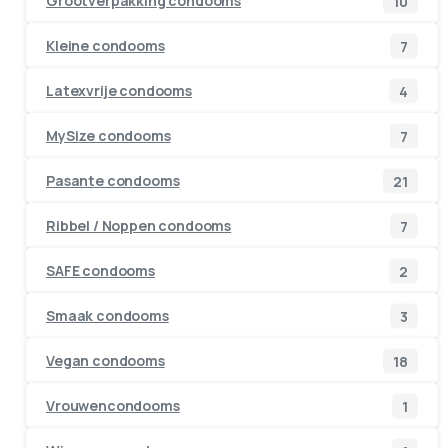
Grootverpakking condooms
10
Kleine condooms
7
Latexvrije condooms
4
MySize condooms
7
Pasante condooms
21
Ribbel / Noppen condooms
7
SAFE condooms
2
Smaak condooms
3
Vegan condooms
18
Vrouwencondooms
1