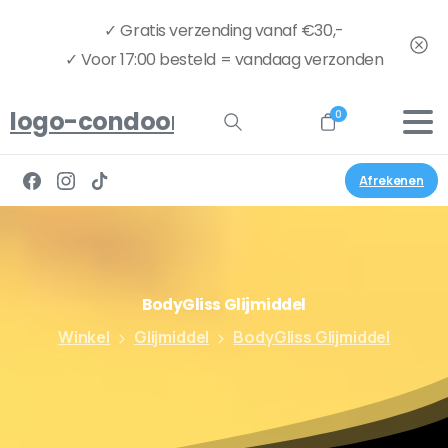
✓ Gratis verzending vanaf €30,-
✓ Voor 17:00 besteld = vandaag verzonden
logo-condoom.nu-full
0
Afrekenen
BodyGliss
Glijmiddel
Winkel
Glijmiddel
BodyGliss Glijmiddel