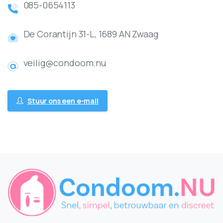
085-0654113
De Corantijn 31-L, 1689 AN Zwaag
veilig@condoom.nu
Stuur ons een e-mail