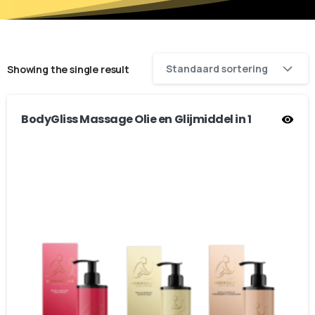
Standaard sortering
Showing the single result
BodyGliss Massage Olie en Glijmiddel in 1