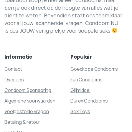
ben je ook direct op de hoogte van alles wat je
dient te weten. Bovendien staat ons team klaar
voor al jouw ‘spannende’ vragen. Condoom.NU
is dus JOUW veilig plekje voor soepele seks
Informatie
Populair
Contact
Goedkope Condooms
Over ons
Fun Condooms
Condoom Sponsoring
Glijmiddel
Algemene voorwaarden
Durex Condooms
Veelgestelde vragen
Sex Toys
Betaling & retour