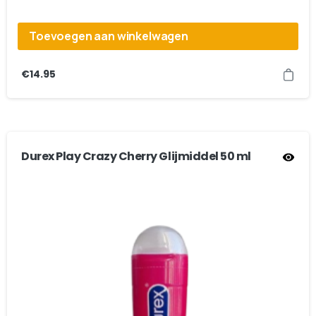
Toevoegen aan winkelwagen
€
14.95
Durex Play Crazy Cherry Glijmiddel 50 ml