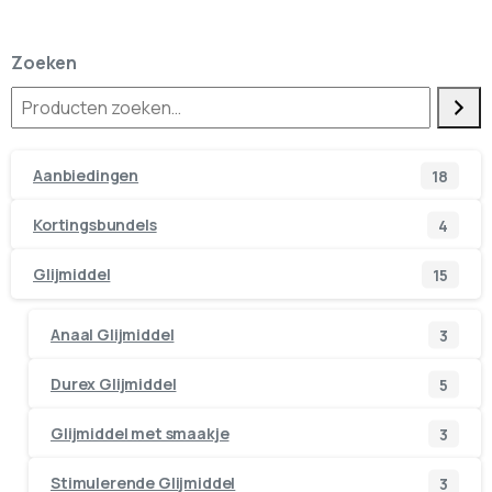
Zoeken
Aanbiedingen
18
Kortingsbundels
4
Glijmiddel
15
Anaal Glijmiddel
3
Durex Glijmiddel
5
Glijmiddel met smaakje
3
Stimulerende Glijmiddel
3