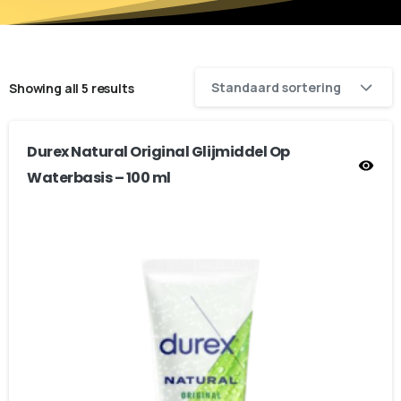
Standaard sortering
Showing all 5 results
Durex Natural Original Glijmiddel Op
Waterbasis – 100 ml