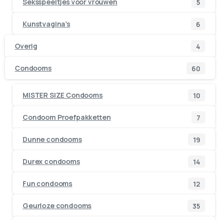
Seksspeeltjes voor vrouwen
5
Kunstvagina's
6
Overig
4
Condooms
60
MISTER SIZE Condooms
10
Condoom Proefpakketten
7
Dunne condooms
19
Durex condooms
14
Fun condooms
12
Geurloze condooms
35