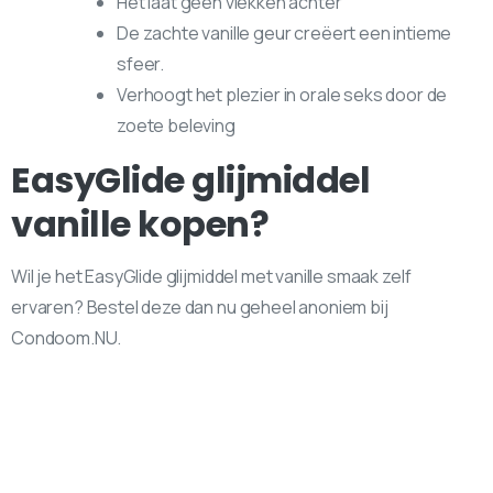
Het laat geen vlekken achter
De zachte vanille geur creëert een intieme
sfeer.
Verhoogt het plezier in orale seks door de
zoete beleving
EasyGlide glijmiddel
vanille kopen?
Wil je het EasyGlide glijmiddel met vanille smaak zelf
ervaren? Bestel deze dan nu geheel anoniem bij
Condoom.NU.