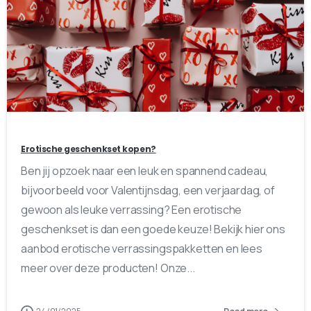
0
0
Erotische geschenkset kopen?
Ben jij opzoek naar een leuk en spannend cadeau,
bijvoorbeeld voor Valentijnsdag, een verjaardag, of
gewoon als leuke verrassing? Een erotische
geschenkset is dan een goede keuze! Bekijk hier ons
aanbod erotische verrassingspakketten en lees
meer over deze producten! Onze...