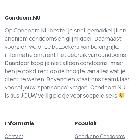
Condoom.NU
Op Condoom.NU bestel je snel, gemakkelijk en
anoniem condooms en glijmiddel. Daarnaast
voorzien we onze bezoekers van belangrijke
informatie omtrent het gebruik van condooms.
Daardoor koop je niet alleen condooms, maar
ben je ook direct op de hoogte van alles wat je
dient te weten. Bovendien staat ons team klaar
voor al jouw ‘spannende’ vragen. Condoom.NU
is dus JOUW veilig plekje voor soepele seks
Informatie
Populair
Contact
Goedkope Condooms