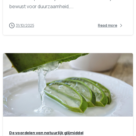
bewust voor duurzaamheid,...
31/10/2025
Read more
0
0
De voordelen van natuurlijk glijmiddel