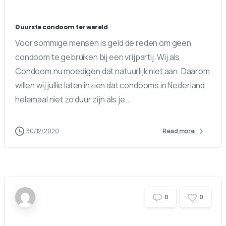
Duurste condoom ter wereld
Voor sommige mensen is geld de reden om geen
condoom te gebruiken bij een vrijpartij. Wij als
Condoom.nu moedigen dat natuurlijk niet aan. Daarom
willen wij jullie laten inzien dat condooms in Nederland
helemaal niet zo duur zijn als je...
30/12/2020
Read more
0
0