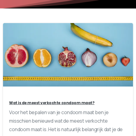
0
0
Wat is de meest verkochte condoom maat?
Voor het bepalen van je condoom maat ben je
misschien benieuwd wat de meest verkochte
condoom maat is. Het is natuurlijk belangrijk dat je de