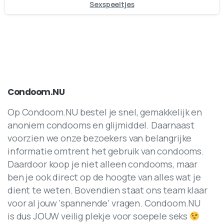
Sexspeeltjes
Condoom.NU
Op Condoom.NU bestel je snel, gemakkelijk en
anoniem condooms en glijmiddel. Daarnaast
voorzien we onze bezoekers van belangrijke
informatie omtrent het gebruik van condooms.
Daardoor koop je niet alleen condooms, maar
ben je ook direct op de hoogte van alles wat je
dient te weten. Bovendien staat ons team klaar
voor al jouw ‘spannende’ vragen. Condoom.NU
is dus JOUW veilig plekje voor soepele seks